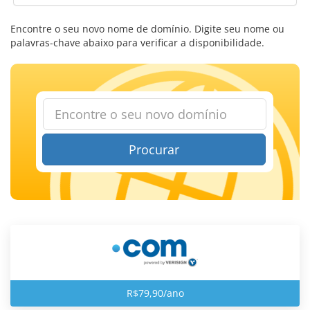
Encontre o seu novo nome de domínio. Digite seu nome ou
palavras-chave abaixo para verificar a disponibilidade.
Procurar
R$79,90/ano