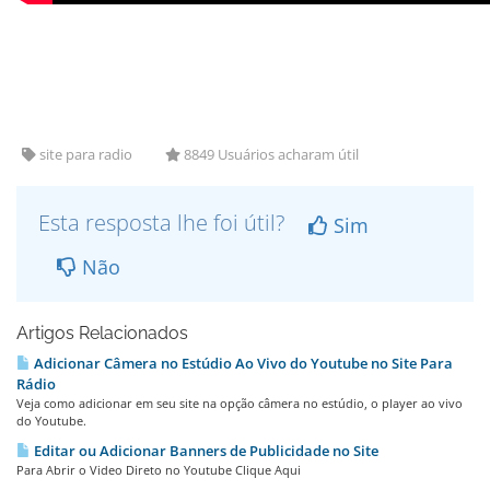
site para radio
8849 Usuários acharam útil
Esta resposta lhe foi útil?
Sim
Não
Artigos Relacionados
Adicionar Câmera no Estúdio Ao Vivo do Youtube no Site Para
Rádio
Veja como adicionar em seu site na opção câmera no estúdio, o player ao vivo
do Youtube.
Editar ou Adicionar Banners de Publicidade no Site
Para Abrir o Video Direto no Youtube Clique Aqui