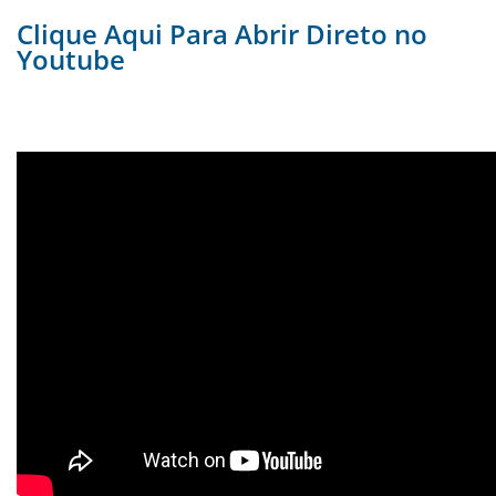
Clique Aqui Para Abrir Direto no
Youtube