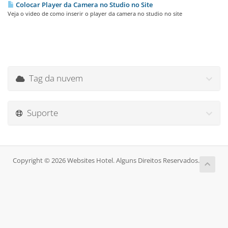
Colocar Player da Camera no Studio no Site
Veja o video de como inserir o player da camera no studio no site
Tag da nuvem
Suporte
Copyright © 2026 Websites Hotel. Alguns Direitos Reservados.