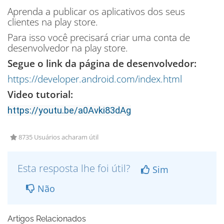
Aprenda a publicar os aplicativos dos seus
clientes na play store.
Para isso você precisará criar uma conta de
desenvolvedor na play store.
Segue o link da página de desenvolvedor:
https://developer.android.com/index.html
Video tutorial:
https://youtu.be/a0Avki83dAg
8735 Usuários acharam útil
Esta resposta lhe foi útil?
Sim
Não
Artigos Relacionados