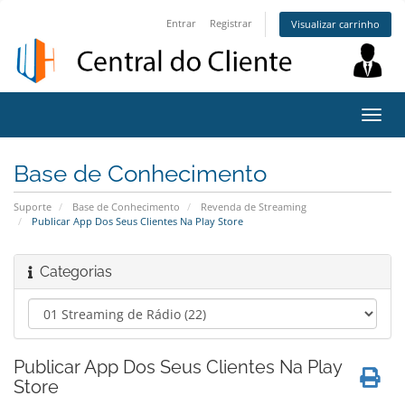
Entrar
Registrar
Visualizar carrinho
Alter
nave
Base de Conhecimento
Suporte
Base de Conhecimento
Revenda de Streaming
Publicar App Dos Seus Clientes Na Play Store
Categorias
Publicar App Dos Seus Clientes Na Play
Store