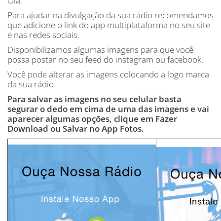
Olá,
Para ajudar na divulgação da sua rádio recomendamos
que adicione o link do app multiplataforma no seu site
e nas redes sociais.
Disponibilizamos algumas imagens para que você
possa postar no seu feed do instagram ou facebook.
Você pode alterar as imagens colocando a logo marca
da sua rádio.
Para salvar as imagens no seu celular basta
segurar o dedo em cima de uma das imagens e vai
aparecer algumas opções, clique em Fazer
Download ou Salvar no App Fotos.