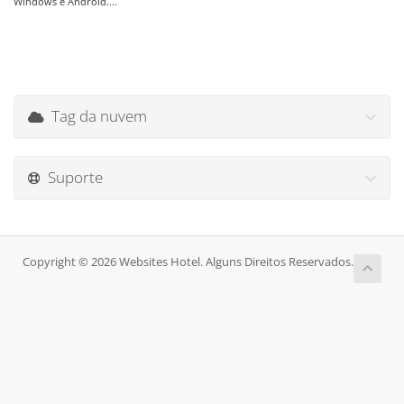
Windows e Android....
Tag da nuvem
Suporte
Copyright © 2026 Websites Hotel. Alguns Direitos Reservados.