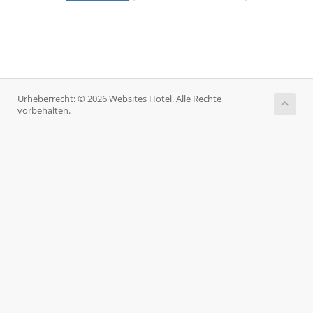
Urheberrecht: © 2026 Websites Hotel. Alle Rechte
vorbehalten.