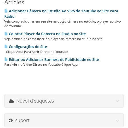
Articles
Adicionar Câmera no Estúdio Ao Vivo do Youtube no Site Para
Rádio
Veja como adicionar em seu site na opção câmera no estúdio, o player ao vivo
do Youtube.
Colocar Player da Camera no Studio no Site
Veja o video de como inserir o player da camera no studio no site
Configurações do Site
Clique Aqui Para Abrir Direto no Youtube
Editar ou Adicionar Banners de Publicidade no Site
Para Abrir o Video Direto no Youtube Clique Aqui
Núvol d'etiquetes
suport