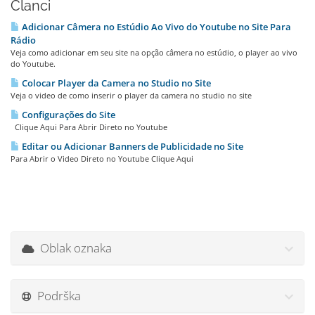
Članci
Adicionar Câmera no Estúdio Ao Vivo do Youtube no Site Para
Rádio
Veja como adicionar em seu site na opção câmera no estúdio, o player ao vivo
do Youtube.
Colocar Player da Camera no Studio no Site
Veja o video de como inserir o player da camera no studio no site
Configurações do Site
Clique Aqui Para Abrir Direto no Youtube
Editar ou Adicionar Banners de Publicidade no Site
Para Abrir o Video Direto no Youtube Clique Aqui
Oblak oznaka
Podrška