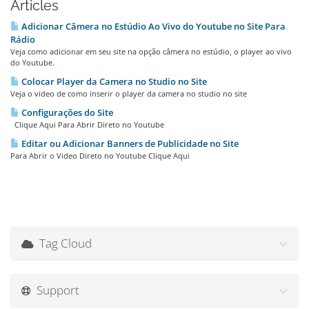
Articles
Adicionar Câmera no Estúdio Ao Vivo do Youtube no Site Para
Rádio
Veja como adicionar em seu site na opção câmera no estúdio, o player ao vivo
do Youtube.
Colocar Player da Camera no Studio no Site
Veja o video de como inserir o player da camera no studio no site
Configurações do Site
Clique Aqui Para Abrir Direto no Youtube
Editar ou Adicionar Banners de Publicidade no Site
Para Abrir o Video Direto no Youtube Clique Aqui
Tag Cloud
Support